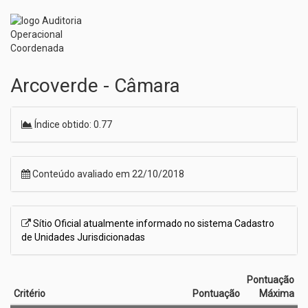
Arcoverde - Câmara
Índice obtido: 0.77
Conteúdo avaliado em 22/10/2018
Sítio Oficial atualmente informado no sistema Cadastro
de Unidades Jurisdicionadas
Pontuação
Critério
Pontuação
Máxima