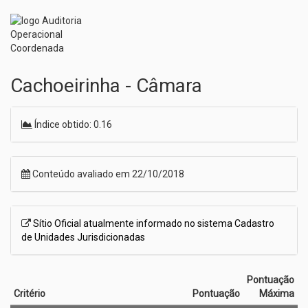
Cachoeirinha - Câmara
Índice obtido: 0.16
Conteúdo avaliado em 22/10/2018
Sítio Oficial atualmente informado no sistema Cadastro
de Unidades Jurisdicionadas
Pontuação
Critério
Pontuação
Máxima