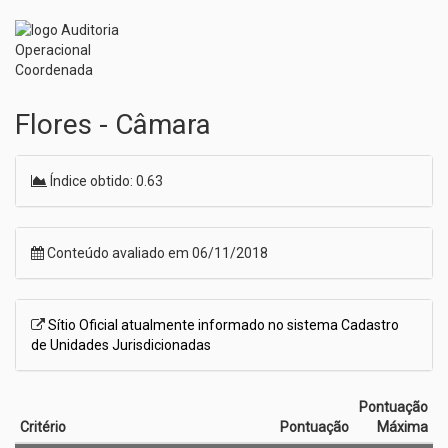
Flores - Câmara
Índice obtido: 0.63
Conteúdo avaliado em 06/11/2018
Sítio Oficial atualmente informado no sistema Cadastro
de Unidades Jurisdicionadas
Pontuação
Critério
Pontuação
Máxima