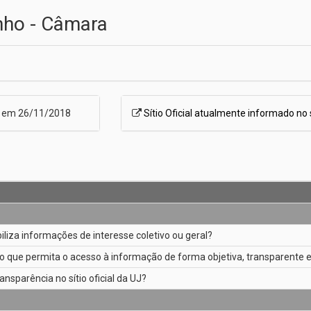
inho - Câmara
o em 26/11/2018
Sítio Oficial atualmente informado no
ibiliza informações de interesse coletivo ou geral?
o que permita o acesso à informação de forma objetiva, transparente e
ansparência no sítio oficial da UJ?