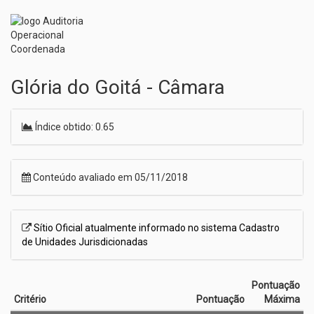
Glória do Goitá - Câmara
Índice obtido: 0.65
Conteúdo avaliado em 05/11/2018
Sítio Oficial atualmente informado no sistema Cadastro
de Unidades Jurisdicionadas
Pontuação
Critério
Pontuação
Máxima