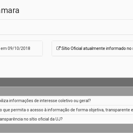
âmara
o em 09/10/2018
Sítio Oficial atualmente informado no
ibiliza informações de interesse coletivo ou geral?
o que permita o acesso à informação de forma objetiva, transparente e
ansparência no sítio oficial da UJ?