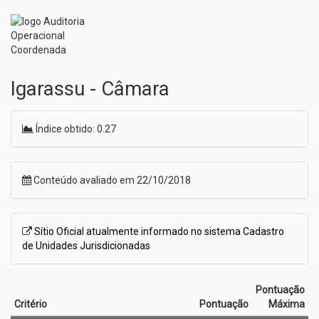
Igarassu - Câmara
Índice obtido: 0.27
Conteúdo avaliado em 22/10/2018
Sítio Oficial atualmente informado no sistema Cadastro
de Unidades Jurisdicionadas
Pontuação
Critério
Pontuação
Máxima