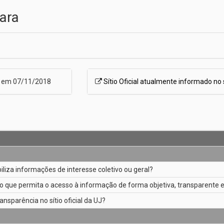
mara
o em 07/11/2018
Sítio Oficial atualmente informado no
ibiliza informações de interesse coletivo ou geral?
o que permita o acesso à informação de forma objetiva, transparente e
ansparência no sítio oficial da UJ?