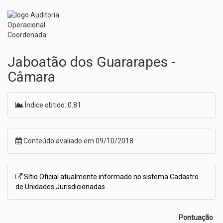
Jaboatão dos Guararapes -
Câmara
Índice obtido: 0.81
Conteúdo avaliado em 09/10/2018
Sítio Oficial atualmente informado no sistema Cadastro
de Unidades Jurisdicionadas
Pontuação