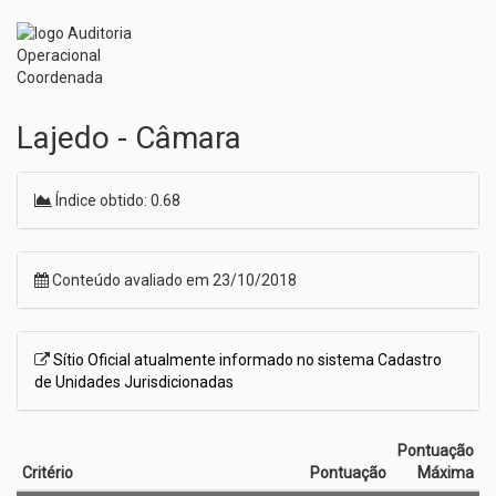
Lajedo - Câmara
Índice obtido: 0.68
Conteúdo avaliado em 23/10/2018
Sítio Oficial atualmente informado no sistema Cadastro
de Unidades Jurisdicionadas
Pontuação
Critério
Pontuação
Máxima