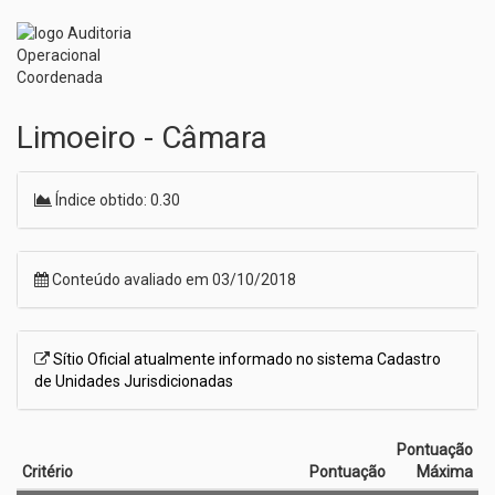
Limoeiro - Câmara
Índice obtido: 0.30
Conteúdo avaliado em 03/10/2018
Sítio Oficial atualmente informado no sistema Cadastro
de Unidades Jurisdicionadas
Pontuação
Critério
Pontuação
Máxima