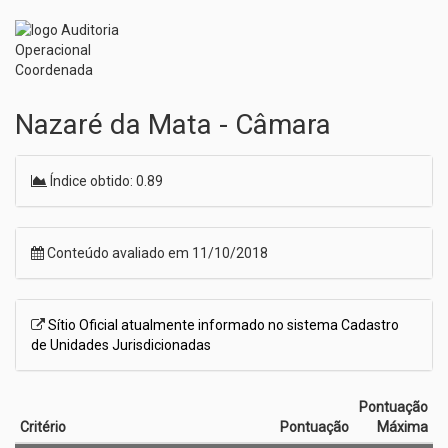
Nazaré da Mata - Câmara
Índice obtido: 0.89
Conteúdo avaliado em 11/10/2018
Sítio Oficial atualmente informado no sistema Cadastro
de Unidades Jurisdicionadas
Pontuação
Critério
Pontuação
Máxima