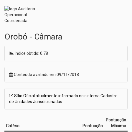
Orobó - Câmara
Índice obtido: 0.78
Conteúdo avaliado em 09/11/2018
Sítio Oficial atualmente informado no sistema Cadastro
de Unidades Jurisdicionadas
Pontuação
Critério
Pontuação
Máxima