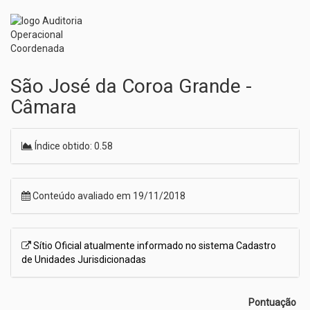
São José da Coroa Grande -
Câmara
Índice obtido: 0.58
Conteúdo avaliado em 19/11/2018
Sítio Oficial atualmente informado no sistema Cadastro
de Unidades Jurisdicionadas
Pontuação