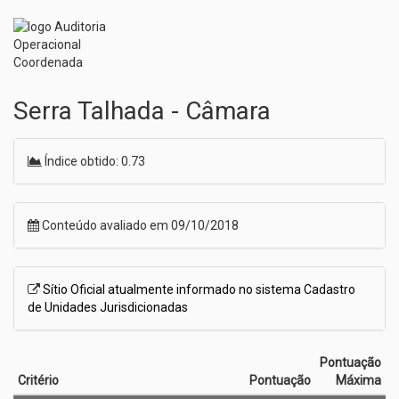
Serra Talhada - Câmara
Índice obtido: 0.73
Conteúdo avaliado em 09/10/2018
Sítio Oficial atualmente informado no sistema Cadastro
de Unidades Jurisdicionadas
Pontuação
Critério
Pontuação
Máxima