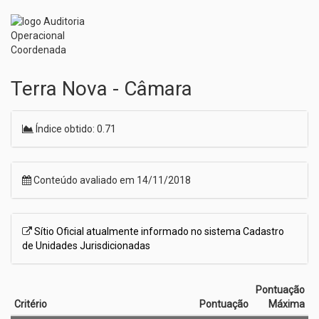
Terra Nova - Câmara
Índice obtido: 0.71
Conteúdo avaliado em 14/11/2018
Sítio Oficial atualmente informado no sistema Cadastro
de Unidades Jurisdicionadas
Pontuação
Critério
Pontuação
Máxima