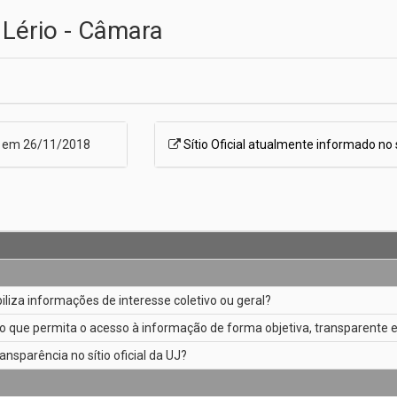
 Lério - Câmara
o em 26/11/2018
Sítio Oficial atualmente informado no
ibiliza informações de interesse coletivo ou geral?
o que permita o acesso à informação de forma objetiva, transparente e
ansparência no sítio oficial da UJ?